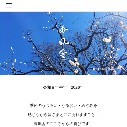
令和８年午年 2026年
季節のうつろい・うるおい・めぐみを
感じながら皆さまと共にあれますこと、
香風舎のこころからの喜びです。