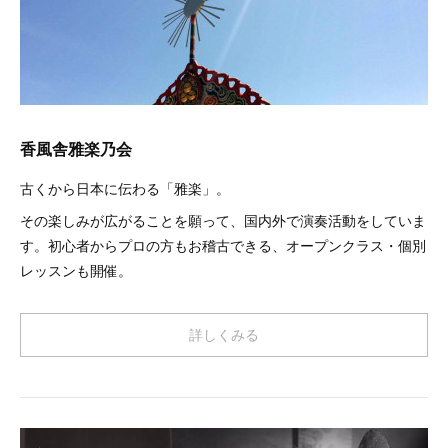
香風舎雅楽乃会
古くから日本に伝わる「雅楽」。
その楽しみが広がることを願って、国内外で演奏活動をしていま
す。初心者からプロの方もお稽古できる、オープンクラス・個別
レッスンも開催。
詳しくみる