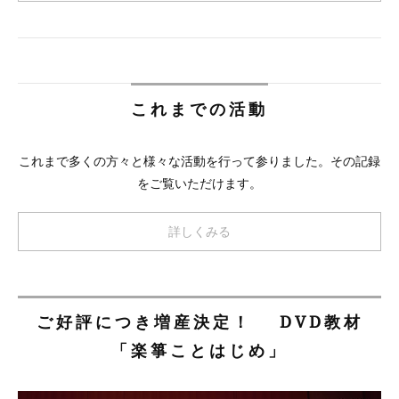
これまでの活動
これまで多くの方々と様々な活動を行って参りました。その記録
をご覧いただけます。
詳しくみる
ご好評につき増産決定！ DVD教材
「楽箏ことはじめ」