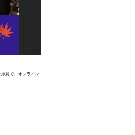
ご厚意で、オンライン