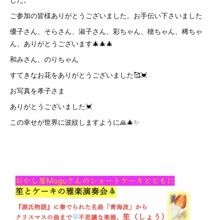
ご参加の皆様ありがとうございました。お手伝い下さいました
優子さん、そらさん、淑子さん、彩ちゃん、穂ちゃん、稀ちゃ
ん、ありがとうございます🎄🎄🎄
和みさん、のりちゃん
すてきなお花をありがとうございました🥰💓
お写真を孝子さま
ありがとうございました💓
この幸せが世界に波紋しますように🙏🎄✨