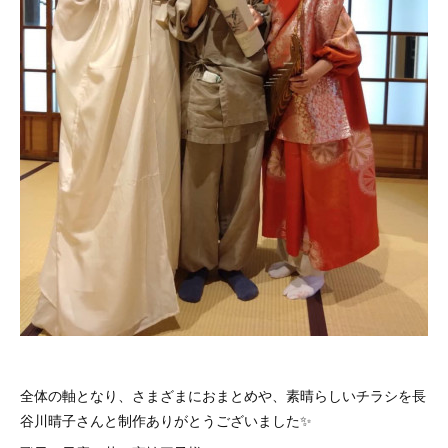
全体の軸となり、さまざまにおまとめや、素晴らしいチラシを長
谷川晴子さんと制作ありがとうございました✨